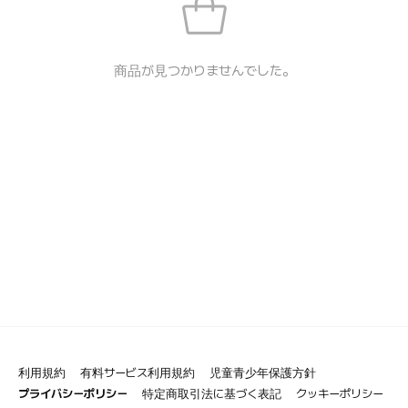
商品が見つかりませんでした。
利用規約
有料サービス利用規約
児童青少年保護方針
プライバシーポリシー
特定商取引法に基づく表記
クッキーポリシー