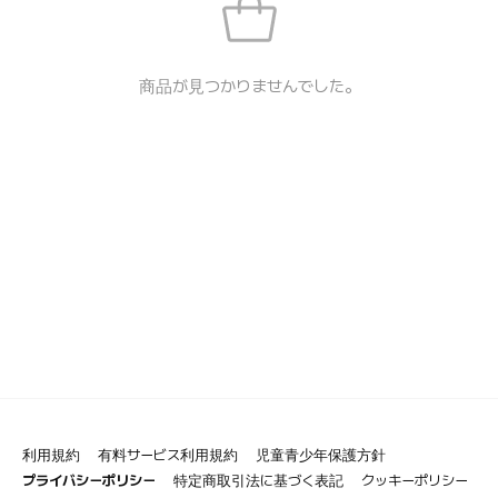
商品が見つかりませんでした。
利用規約
有料サービス利用規約
児童青少年保護方針
プライバシーポリシー
特定商取引法に基づく表記
クッキーポリシー