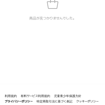
商品が見つかりませんでした。
利用規約
有料サービス利用規約
児童青少年保護方針
プライバシーポリシー
特定商取引法に基づく表記
クッキーポリシー