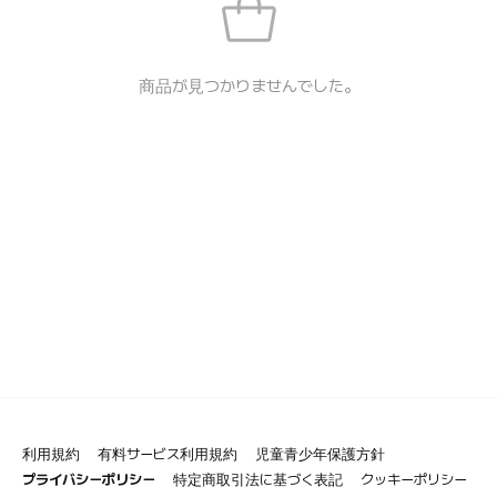
商品が見つかりませんでした。
利用規約
有料サービス利用規約
児童青少年保護方針
プライバシーポリシー
特定商取引法に基づく表記
クッキーポリシー