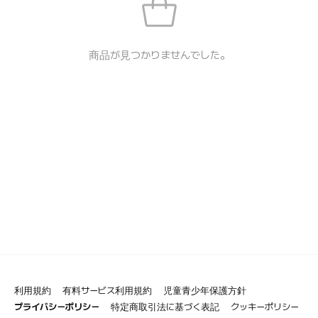
商品が見つかりませんでした。
利用規約
有料サービス利用規約
児童青少年保護方針
プライバシーポリシー
特定商取引法に基づく表記
クッキーポリシー