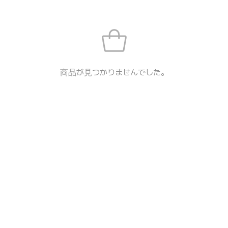
商品が見つかりませんでした。