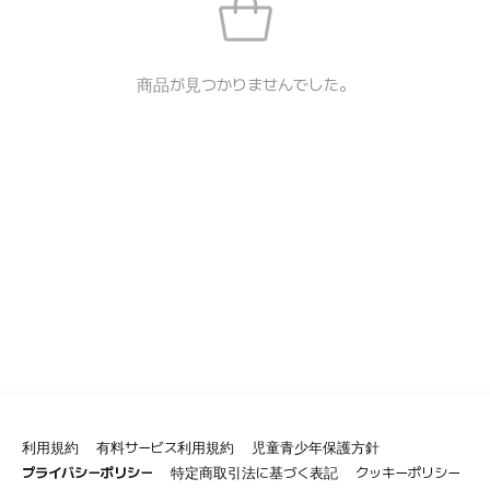
商品が見つかりませんでした。
利用規約
有料サービス利用規約
児童青少年保護方針
プライバシーポリシー
特定商取引法に基づく表記
クッキーポリシー