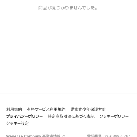
商品が見つかりませんでした。
利用規約
有料サービス利用規約
児童青少年保護方針
プライバシーポリシー
特定商取引法に基づく表記
クッキーポリシー
クッキー設定
Weverse Company 事業者情報
電話番号
03-6899-5784