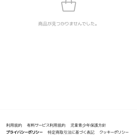
商品が見つかりませんでした。
利用規約
有料サービス利用規約
児童青少年保護方針
プライバシーポリシー
特定商取引法に基づく表記
クッキーポリシー