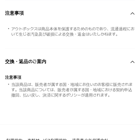
注意事項
アウトボックスは商品本体を保護するためのものであり、流通過程にお
いて生じる汚染及び破損による交換・返金はいたしかねます。
交換・返品のご案内
注意事項
当該商品は、販売者が属する国・地域にお住いのお客様に販売されま
す。当該商品については、販売者が属する国・地域における契約申込
撤回、払い戻し、決済に関するポリシーが適用されます。