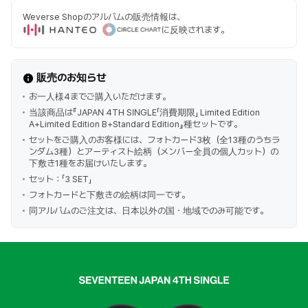
Weverse Shopのアルバムの販売情報は、
に反映されます。
販売のお知らせ
お一人様4までご購入いただけます。
当該商品は『JAPAN 4TH SINGLE「消費期限」 Limited Edition
A+Limited Edition B+Standard Edition』種セットです。
セットをご購入のお客様には、フォトカード3枚（全13種のうちラ
ンダム3種）とアーティスト絵柄（メンバー全員の個人カット）の
下敷き1種をお届けいたします。
セット：「3 SET」
フォトカードと下敷きの絵柄は同一です。
同アルバムのご注文は、日本以外の国・地域でのみ可能です。