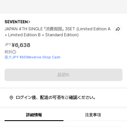
SEVENTEEN
JAPAN 4TH SINGLE 「消費期限」 3SET (Limited Edition A
+ Limited Edition B + Standard Edition)
¥6,638
JPY
税別
最大JPY ¥65Weverse Shop Cash
品切れ
ログイン後、配送の可否をご確認ください。
詳細情報
注意事項