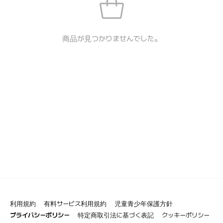
商品が見つかりませんでした。
利用規約
有料サービス利用規約
児童青少年保護方針
プライバシーポリシー
特定商取引法に基づく表記
クッキーポリシー