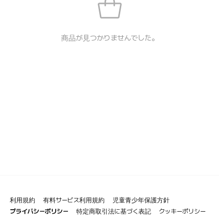
商品が見つかりませんでした。
利用規約
有料サービス利用規約
児童青少年保護方針
プライバシーポリシー
特定商取引法に基づく表記
クッキーポリシー