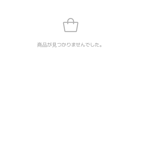
商品が見つかりませんでした。