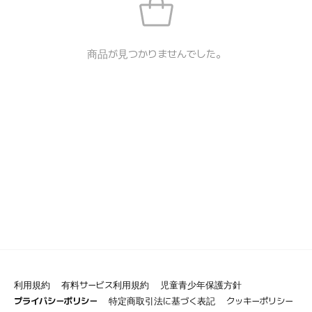
商品が見つかりませんでした。
利用規約
有料サービス利用規約
児童青少年保護方針
プライバシーポリシー
特定商取引法に基づく表記
クッキーポリシー