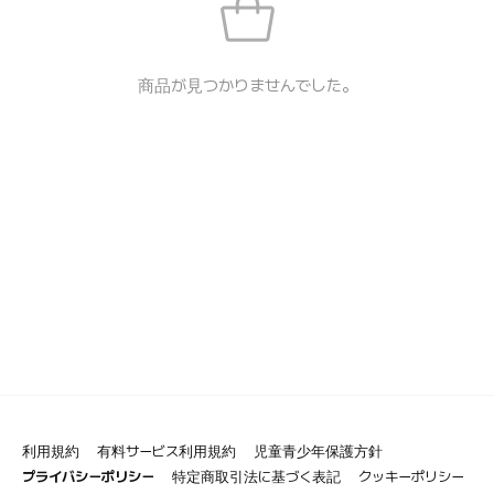
商品が見つかりませんでした。
利用規約
有料サービス利用規約
児童青少年保護方針
プライバシーポリシー
特定商取引法に基づく表記
クッキーポリシー