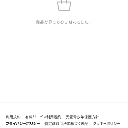
商品が見つかりませんでした。
利用規約
有料サービス利用規約
児童青少年保護方針
プライバシーポリシー
特定商取引法に基づく表記
クッキーポリシー