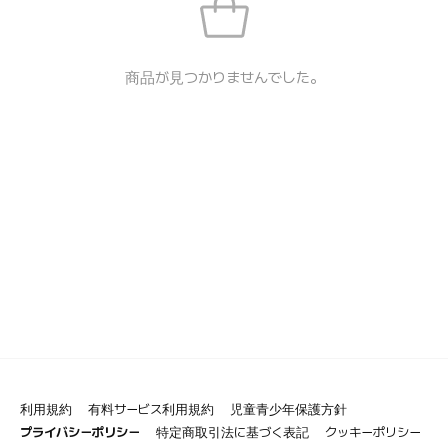
商品が見つかりませんでした。
利用規約
有料サービス利用規約
児童青少年保護方針
プライバシーポリシー
特定商取引法に基づく表記
クッキーポリシー