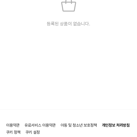
등록된 상품이 없습니다.
이용약관
유료서비스 이용약관
아동 및 청소년 보호정책
개인정보 처리방침
쿠키 정책
쿠키 설정