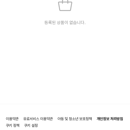
등록된 상품이 없습니다.
이용약관
유료서비스 이용약관
아동 및 청소년 보호정책
개인정보 처리방침
쿠키 정책
쿠키 설정