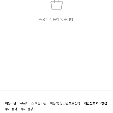
등록된 상품이 없습니다.
이용약관
유료서비스 이용약관
아동 및 청소년 보호정책
개인정보 처리방침
쿠키 정책
쿠키 설정