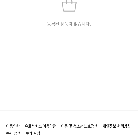
등록된 상품이 없습니다.
이용약관
유료서비스 이용약관
아동 및 청소년 보호정책
개인정보 처리방침
쿠키 정책
쿠키 설정