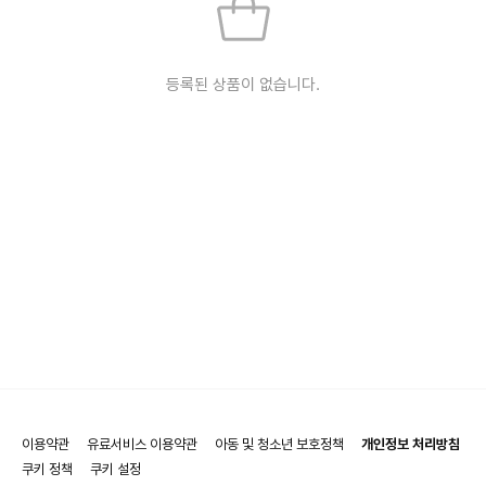
등록된 상품이 없습니다.
이용약관
유료서비스 이용약관
아동 및 청소년 보호정책
개인정보 처리방침
쿠키 정책
쿠키 설정