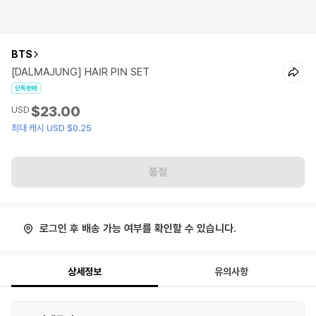
BTS
[DALMAJUNG] HAIR PIN SET
단독판매
$23.00
USD
최대 캐시 USD $0.25
품절
로그인 후 배송 가능 여부를 확인할 수 있습니다.
상세정보
유의사항