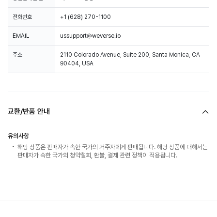
전화번호
+1 (628) 270-1100
EMAIL
ussupport@weverse.io
주소
2110 Colorado Avenue, Suite 200, Santa Monica, CA
90404, USA
교환/반품 안내
유의사항
해당 상품은 판매자가 속한 국가의 거주자에게 판매됩니다. 해당 상품에 대해서는
판매자가 속한 국가의 청약철회, 환불, 결제 관련 정책이 적용됩니다.