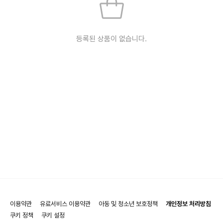
등록된 상품이 없습니다.
이용약관
유료서비스 이용약관
아동 및 청소년 보호정책
개인정보 처리방침
쿠키 정책
쿠키 설정