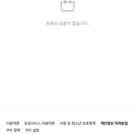
등록된 상품이 없습니다.
이용약관
유료서비스 이용약관
아동 및 청소년 보호정책
개인정보 처리방침
쿠키 정책
쿠키 설정