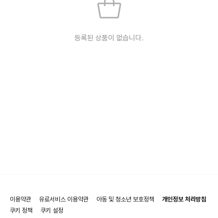
등록된 상품이 없습니다.
이용약관
유료서비스 이용약관
아동 및 청소년 보호정책
개인정보 처리방침
쿠키 정책
쿠키 설정