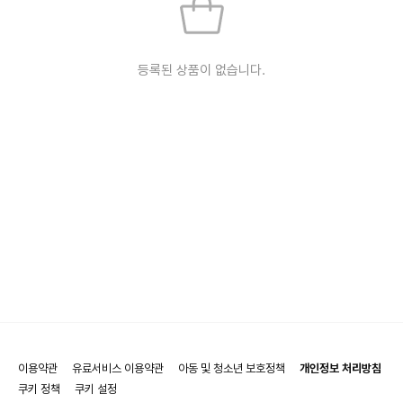
등록된 상품이 없습니다.
이용약관
유료서비스 이용약관
아동 및 청소년 보호정책
개인정보 처리방침
쿠키 정책
쿠키 설정