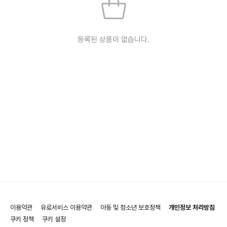
등록된 상품이 없습니다.
이용약관
유료서비스 이용약관
아동 및 청소년 보호정책
개인정보 처리방침
쿠키 정책
쿠키 설정