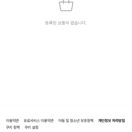
등록된 상품이 없습니다.
이용약관
유료서비스 이용약관
아동 및 청소년 보호정책
개인정보 처리방침
쿠키 정책
쿠키 설정