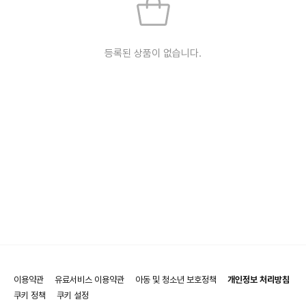
등록된 상품이 없습니다.
이용약관
유료서비스 이용약관
아동 및 청소년 보호정책
개인정보 처리방침
쿠키 정책
쿠키 설정