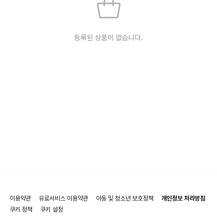
등록된 상품이 없습니다.
이용약관
유료서비스 이용약관
아동 및 청소년 보호정책
개인정보 처리방침
쿠키 정책
쿠키 설정