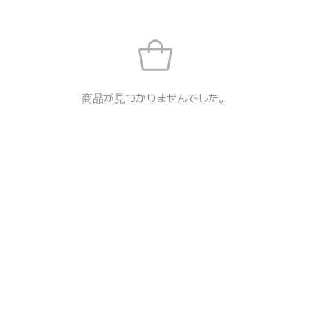
商品が見つかりませんでした。