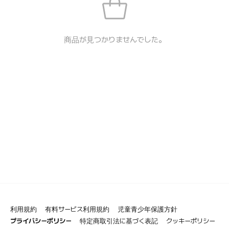
商品が見つかりませんでした。
利用規約
有料サービス利用規約
児童青少年保護方針
プライバシーポリシー
特定商取引法に基づく表記
クッキーポリシー