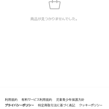
商品が見つかりませんでした。
利用規約
有料サービス利用規約
児童青少年保護方針
プライバシーポリシー
特定商取引法に基づく表記
クッキーポリシー