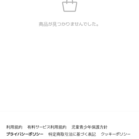
商品が見つかりませんでした。
利用規約
有料サービス利用規約
児童青少年保護方針
プライバシーポリシー
特定商取引法に基づく表記
クッキーポリシー