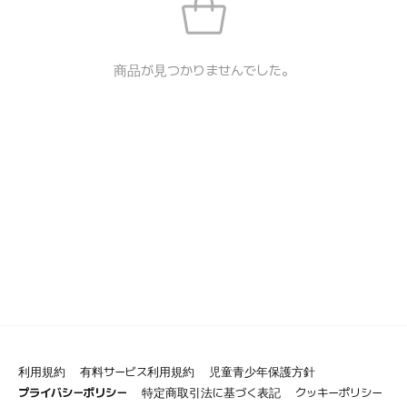
商品が見つかりませんでした。
利用規約
有料サービス利用規約
児童青少年保護方針
プライバシーポリシー
特定商取引法に基づく表記
クッキーポリシー