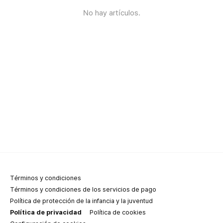
No hay artículos.
Términos y condiciones
Términos y condiciones de los servicios de pago
Política de protección de la infancia y la juventud
Política de privacidad
Política de cookies