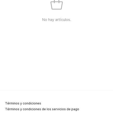
No hay artículos.
Términos y condiciones
Términos y condiciones de los servicios de pago