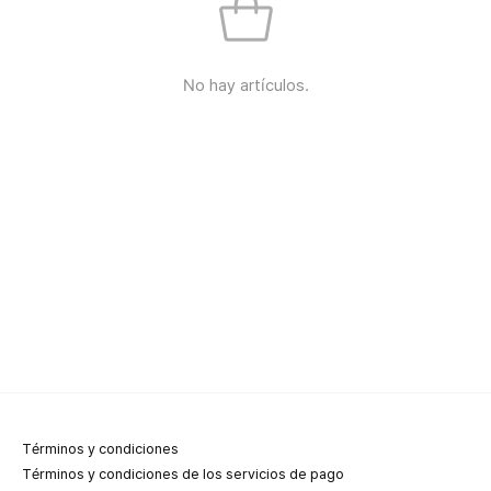
No hay artículos.
Términos y condiciones
Términos y condiciones de los servicios de pago