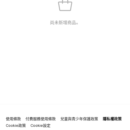
尚未新增商品。
使用條款
付費服務使用條款
兒童與青少年保護政策
隱私權政策
Cookie政策
Cookie設定