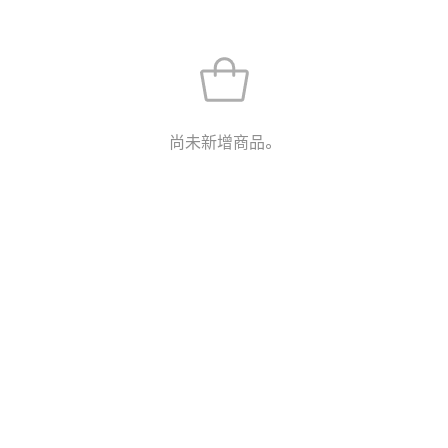
尚未新增商品。