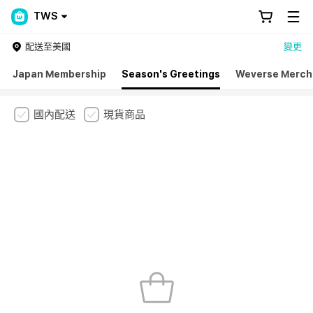
TWS
配送至美國
變更
Japan Membership
Season's Greetings
Weverse Merch
國內配送
現貨商品