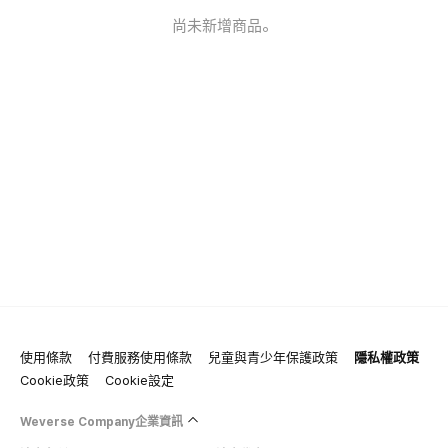
尚未新增商品。
使用條款
付費服務使用條款
兒童與青少年保護政策
隱私權政策
Cookie政策
Cookie設定
Weverse Company企業資訊