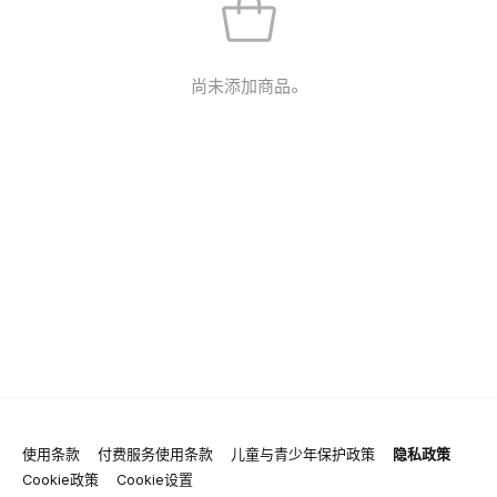
尚未添加商品。
使用条款
付费服务使用条款
儿童与青少年保护政策
隐私政策
Cookie政策
Cookie设置