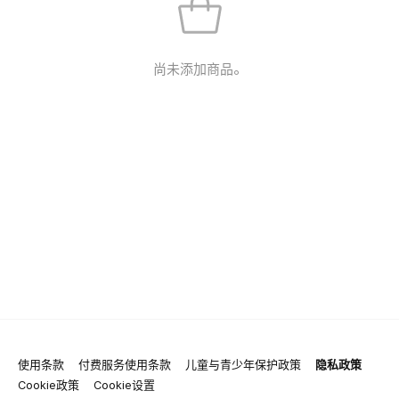
尚未添加商品。
使用条款
付费服务使用条款
儿童与青少年保护政策
隐私政策
Cookie政策
Cookie设置