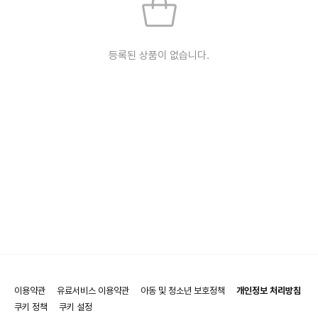
등록된 상품이 없습니다.
이용약관
유료서비스 이용약관
아동 및 청소년 보호정책
개인정보 처리방침
쿠키 정책
쿠키 설정