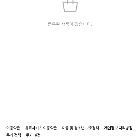
등록된 상품이 없습니다.
이용약관
유료서비스 이용약관
아동 및 청소년 보호정책
개인정보 처리방침
쿠키 정책
쿠키 설정