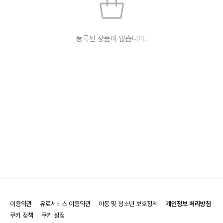
등록된 상품이 없습니다.
이용약관
유료서비스 이용약관
아동 및 청소년 보호정책
개인정보 처리방침
쿠키 정책
쿠키 설정