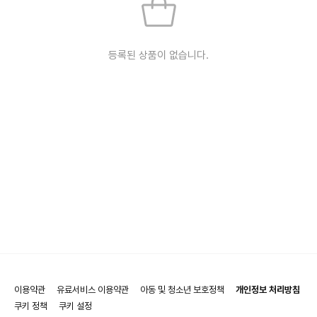
등록된 상품이 없습니다.
이용약관
유료서비스 이용약관
아동 및 청소년 보호정책
개인정보 처리방침
쿠키 정책
쿠키 설정