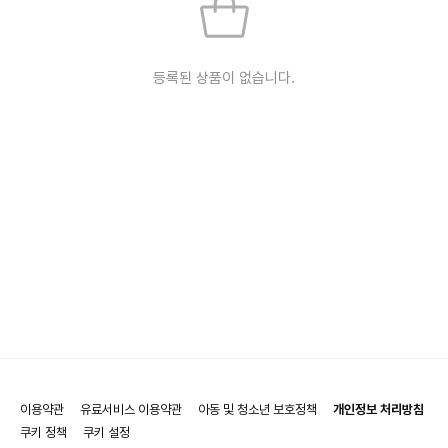
등록된 상품이 없습니다.
이용약관
유료서비스 이용약관
아동 및 청소년 보호정책
개인정보 처리방침
쿠키 정책
쿠키 설정