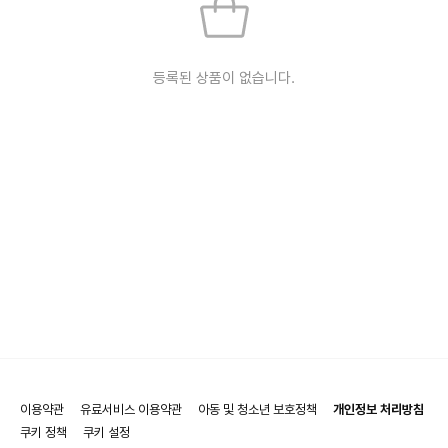
등록된 상품이 없습니다.
이용약관
유료서비스 이용약관
아동 및 청소년 보호정책
개인정보 처리방침
쿠키 정책
쿠키 설정